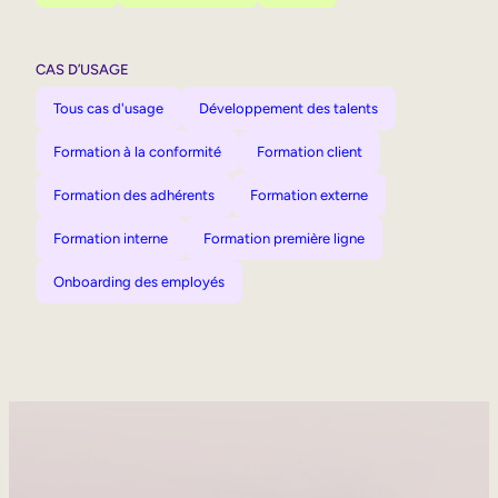
CAS D’USAGE
Tous cas d'usage
Développement des talents
Formation à la conformité
Formation client
Formation des adhérents
Formation externe
Formation interne
Formation première ligne
Onboarding des employés