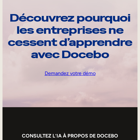
Découvrez pourquoi
les entreprises ne
cessent d’apprendre
avec Docebo
Demandez votre démo
CONSULTEZ L’IA À PROPOS DE DOCEBO