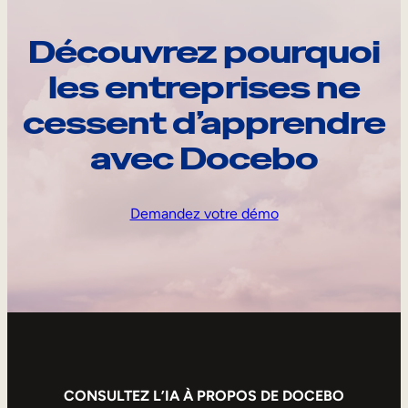
Découvrez pourquoi
les entreprises ne
cessent d’apprendre
avec Docebo
Demandez votre démo
CONSULTEZ L’IA À PROPOS DE DOCEBO