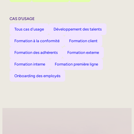
CAS D’USAGE
Tous cas d'usage
Développement des talents
Formation à la conformité
Formation client
Formation des adhérents
Formation externe
Formation interne
Formation première ligne
Onboarding des employés