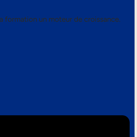
a formation un moteur de croissance.