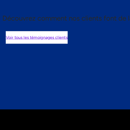
Découvrez comment nos clients font de l
Voir tous les témoignages clients
nts