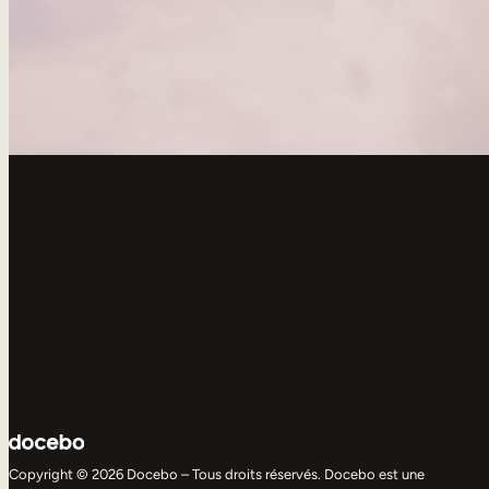
Copyright © 2026 Docebo – Tous droits réservés. Docebo est une