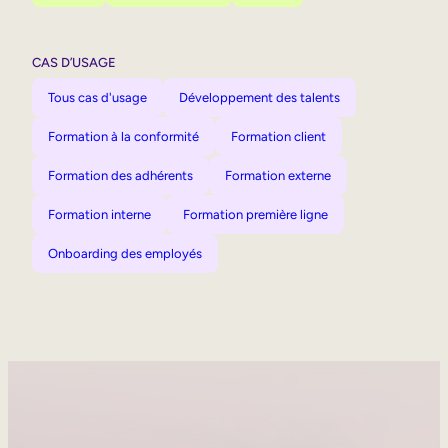
CAS D’USAGE
Tous cas d'usage
Développement des talents
Formation à la conformité
Formation client
Formation des adhérents
Formation externe
Formation interne
Formation première ligne
Onboarding des employés