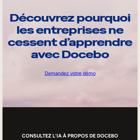
Découvrez pourquoi
les entreprises ne
cessent d’apprendre
avec Docebo
Demandez votre démo
CONSULTEZ L’IA À PROPOS DE DOCEBO