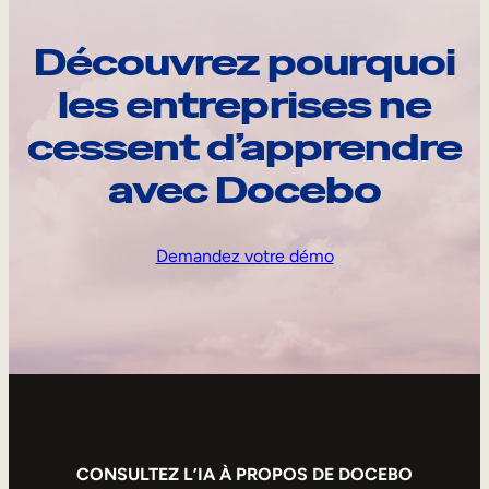
Découvrez pourquoi
les entreprises ne
cessent d’apprendre
avec Docebo
Demandez votre démo
CONSULTEZ L’IA À PROPOS DE DOCEBO