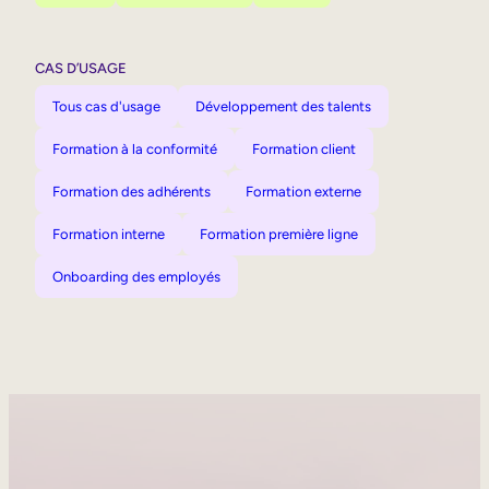
CAS D’USAGE
Tous cas d'usage
Développement des talents
Formation à la conformité
Formation client
Formation des adhérents
Formation externe
Formation interne
Formation première ligne
Onboarding des employés