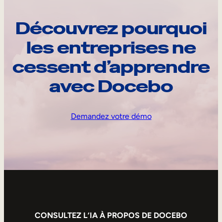
Découvrez pourquoi
les entreprises ne
cessent d’apprendre
avec Docebo
Demandez votre démo
CONSULTEZ L’IA À PROPOS DE DOCEBO