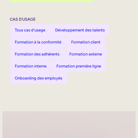
CAS D’USAGE
Tous cas d'usage
Développement des talents
Formation à la conformité
Formation client
Formation des adhérents
Formation externe
Formation interne
Formation première ligne
Onboarding des employés