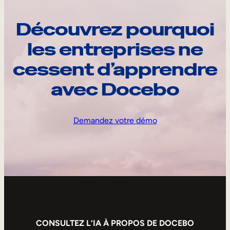
Découvrez pourquoi
les entreprises ne
cessent d’apprendre
avec Docebo
Demandez votre démo
CONSULTEZ L’IA À PROPOS DE DOCEBO