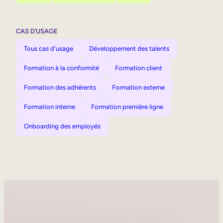
CAS D’USAGE
Tous cas d'usage
Développement des talents
Formation à la conformité
Formation client
Formation des adhérents
Formation externe
Formation interne
Formation première ligne
Onboarding des employés