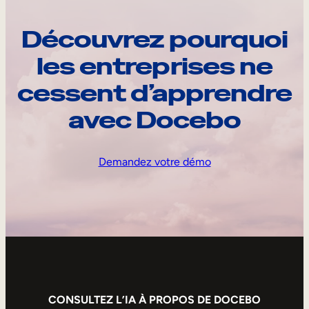
Découvrez pourquoi
les entreprises ne
cessent d’apprendre
avec Docebo
Demandez votre démo
CONSULTEZ L’IA À PROPOS DE DOCEBO