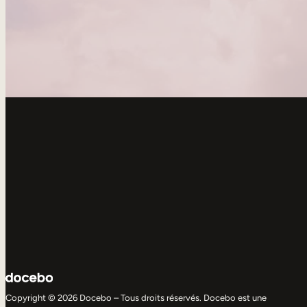
Copyright © 2026 Docebo – Tous droits réservés. Docebo est une