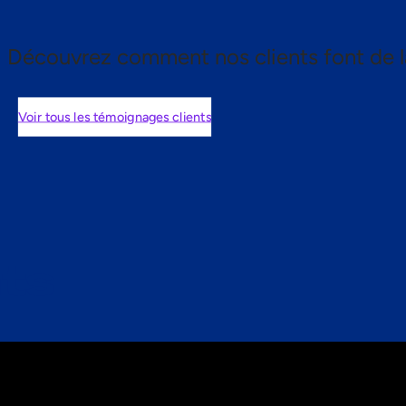
Découvrez comment nos clients font de l
Voir tous les témoignages clients
nts