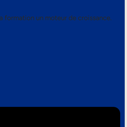
a formation un moteur de croissance.