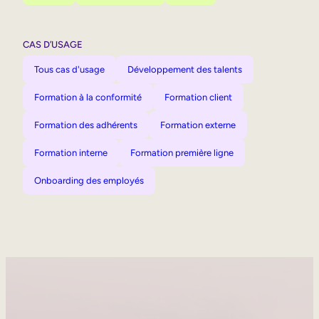
CAS D’USAGE
Tous cas d'usage
Développement des talents
Formation à la conformité
Formation client
Formation des adhérents
Formation externe
Formation interne
Formation première ligne
Onboarding des employés