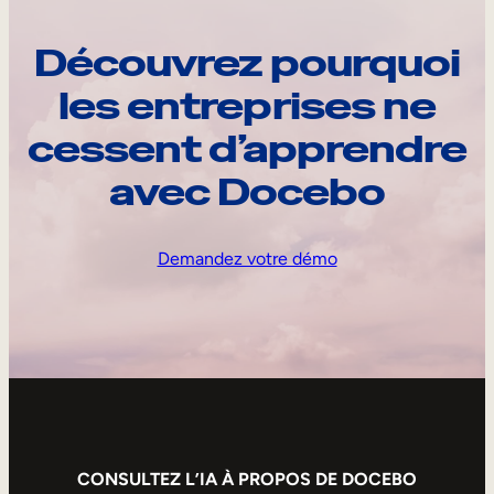
Découvrez pourquoi
les entreprises ne
cessent d’apprendre
avec Docebo
Demandez votre démo
CONSULTEZ L’IA À PROPOS DE DOCEBO