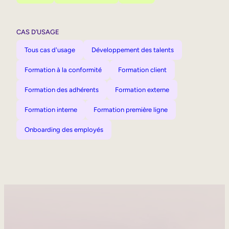
CAS D’USAGE
Tous cas d'usage
Développement des talents
Formation à la conformité
Formation client
Formation des adhérents
Formation externe
Formation interne
Formation première ligne
Onboarding des employés