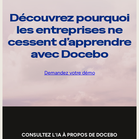
Découvrez pourquoi
les entreprises ne
cessent d’apprendre
avec Docebo
Demandez votre démo
CONSULTEZ L’IA À PROPOS DE DOCEBO