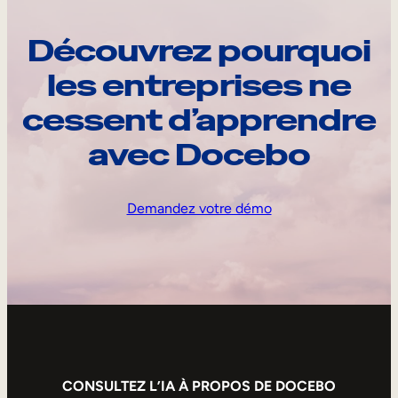
Découvrez pourquoi
les entreprises ne
cessent d’apprendre
avec Docebo
Demandez votre démo
CONSULTEZ L’IA À PROPOS DE DOCEBO