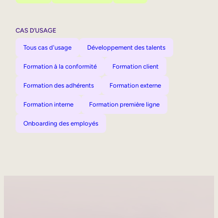
CAS D’USAGE
Tous cas d'usage
Développement des talents
Formation à la conformité
Formation client
Formation des adhérents
Formation externe
Formation interne
Formation première ligne
Onboarding des employés