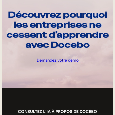
Découvrez pourquoi
les entreprises ne
cessent d’apprendre
avec Docebo
Demandez votre démo
CONSULTEZ L’IA À PROPOS DE DOCEBO