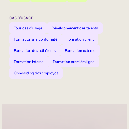
CAS D’USAGE
Tous cas d'usage
Développement des talents
Formation à la conformité
Formation client
Formation des adhérents
Formation externe
Formation interne
Formation première ligne
Onboarding des employés