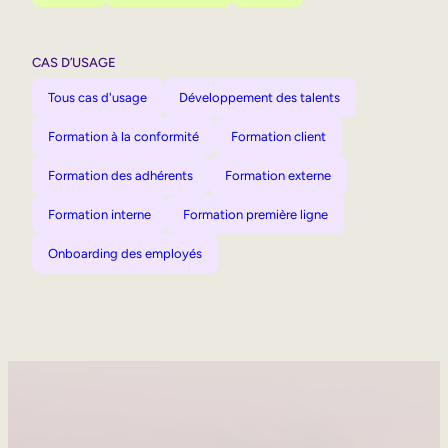
CAS D’USAGE
Tous cas d'usage
Développement des talents
Formation à la conformité
Formation client
Formation des adhérents
Formation externe
Formation interne
Formation première ligne
Onboarding des employés