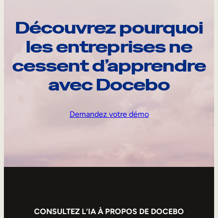
Découvrez pourquoi
les entreprises ne
cessent d’apprendre
avec Docebo
Demandez votre démo
CONSULTEZ L’IA À PROPOS DE DOCEBO