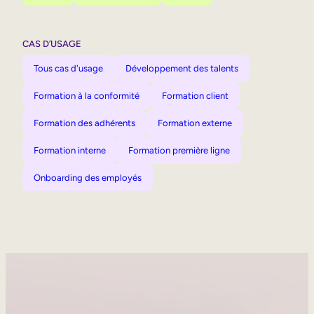
CAS D’USAGE
Tous cas d'usage
Développement des talents
Formation à la conformité
Formation client
Formation des adhérents
Formation externe
Formation interne
Formation première ligne
Onboarding des employés