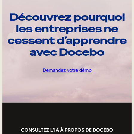
Découvrez pourquoi
les entreprises ne
cessent d’apprendre
avec Docebo
Demandez votre démo
CONSULTEZ L’IA À PROPOS DE DOCEBO