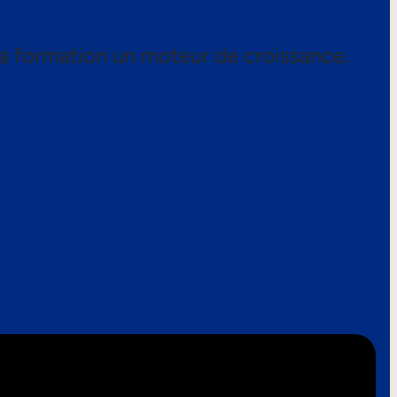
a formation un moteur de croissance.