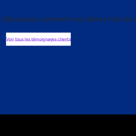
Découvrez comment nos clients font de l
Voir tous les témoignages clients
nts