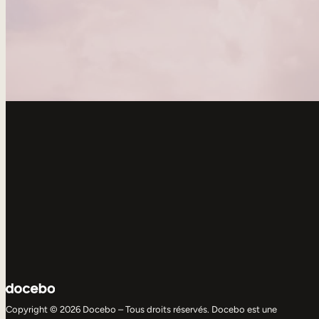
Copyright © 2026 Docebo – Tous droits réservés. Docebo est une