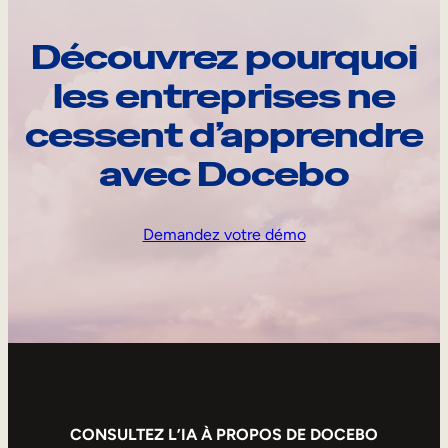
Découvrez pourquoi
les entreprises ne
cessent d’apprendre
avec Docebo
Demandez votre démo
CONSULTEZ L’IA À PROPOS DE DOCEBO