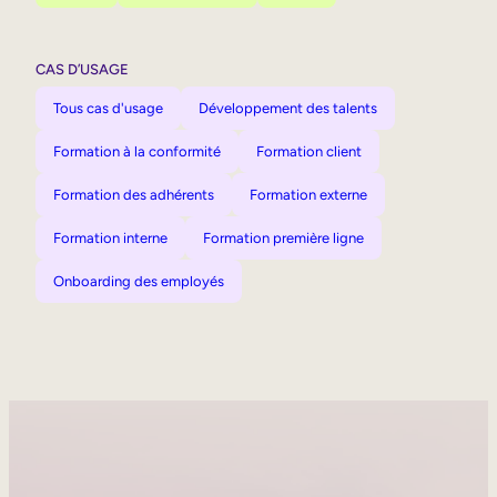
CAS D’USAGE
Tous cas d'usage
Développement des talents
Formation à la conformité
Formation client
Formation des adhérents
Formation externe
Formation interne
Formation première ligne
Onboarding des employés