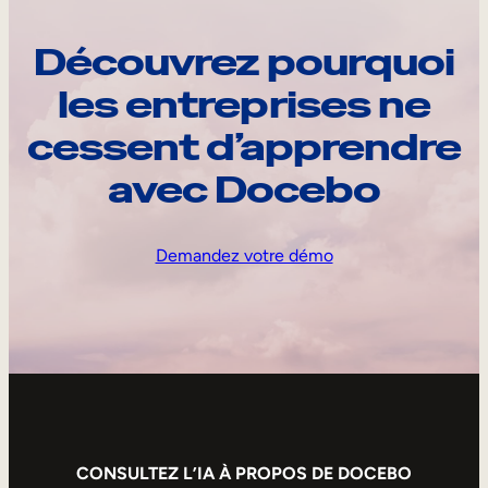
Découvrez pourquoi
les entreprises ne
cessent d’apprendre
avec Docebo
Demandez votre démo
CONSULTEZ L’IA À PROPOS DE DOCEBO