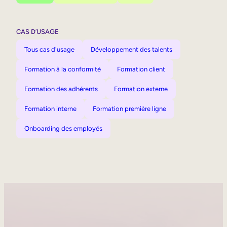
CAS D’USAGE
Tous cas d'usage
Développement des talents
Formation à la conformité
Formation client
Formation des adhérents
Formation externe
Formation interne
Formation première ligne
Onboarding des employés