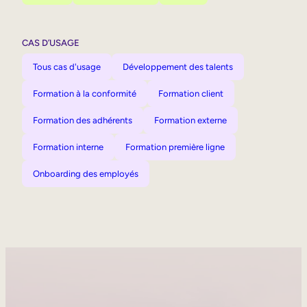
CAS D’USAGE
Tous cas d'usage
Développement des talents
Formation à la conformité
Formation client
Formation des adhérents
Formation externe
Formation interne
Formation première ligne
Onboarding des employés