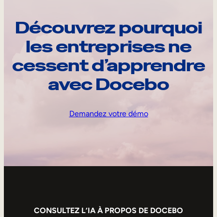
Découvrez pourquoi
les entreprises ne
cessent d’apprendre
avec Docebo
Demandez votre démo
CONSULTEZ L’IA À PROPOS DE DOCEBO