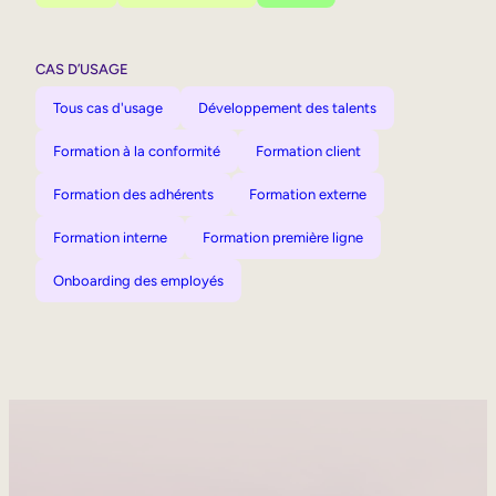
CAS D’USAGE
Tous cas d'usage
Développement des talents
Formation à la conformité
Formation client
Formation des adhérents
Formation externe
Formation interne
Formation première ligne
Onboarding des employés