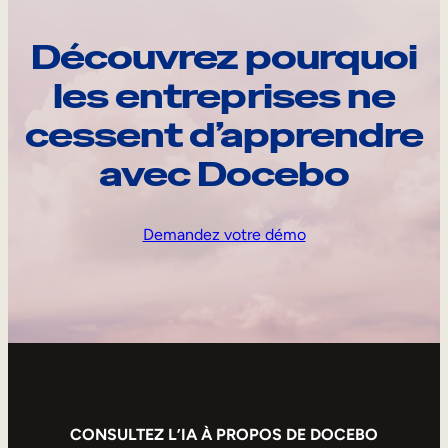
Découvrez pourquoi
les entreprises ne
cessent d’apprendre
avec Docebo
Demandez votre démo
CONSULTEZ L’IA À PROPOS DE DOCEBO