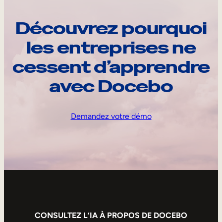
Découvrez pourquoi
les entreprises ne
cessent d’apprendre
avec Docebo
Demandez votre démo
CONSULTEZ L’IA À PROPOS DE DOCEBO