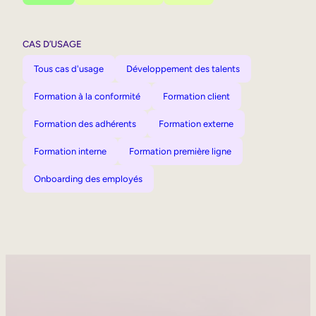
CAS D’USAGE
Tous cas d'usage
Développement des talents
Formation à la conformité
Formation client
Formation des adhérents
Formation externe
Formation interne
Formation première ligne
Onboarding des employés