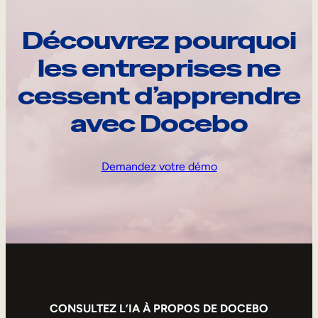
Découvrez pourquoi
les entreprises ne
cessent d’apprendre
avec Docebo
Demandez votre démo
CONSULTEZ L’IA À PROPOS DE DOCEBO