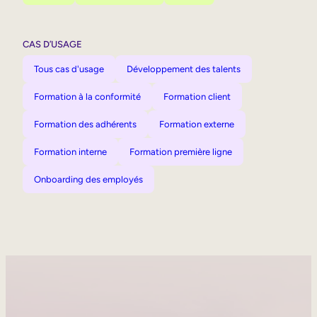
CAS D’USAGE
Tous cas d'usage
Développement des talents
Formation à la conformité
Formation client
Formation des adhérents
Formation externe
Formation interne
Formation première ligne
Onboarding des employés