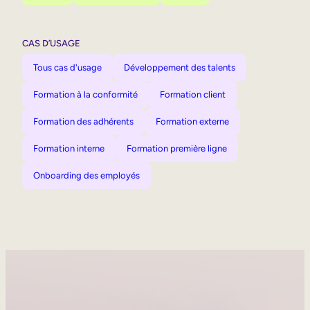
CAS D’USAGE
Tous cas d'usage
Développement des talents
Formation à la conformité
Formation client
Formation des adhérents
Formation externe
Formation interne
Formation première ligne
Onboarding des employés