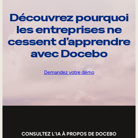
Découvrez pourquoi
les entreprises ne
cessent d’apprendre
avec Docebo
Demandez votre démo
CONSULTEZ L’IA À PROPOS DE DOCEBO