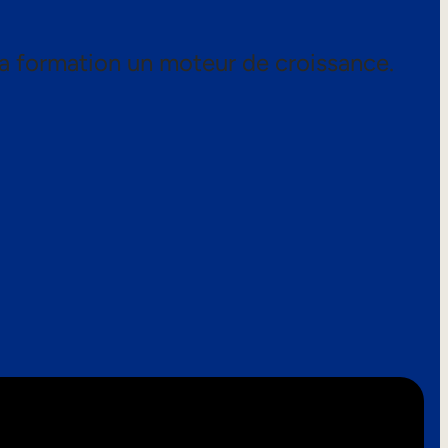
a formation un moteur de croissance.