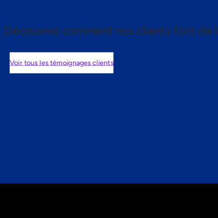
Découvrez comment nos clients font de l
Voir tous les témoignages clients
nts