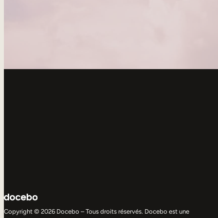
Copyright © 2026 Docebo – Tous droits réservés. Docebo est une