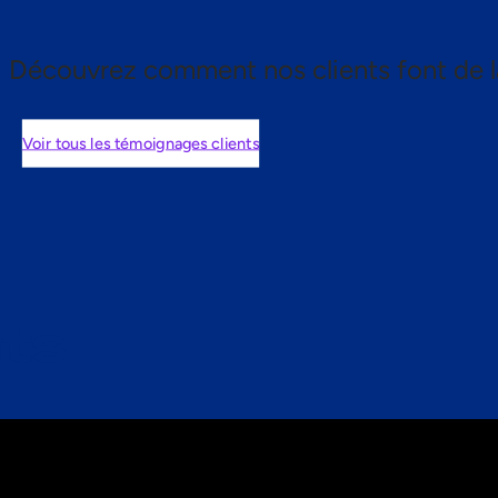
Découvrez comment nos clients font de l
Voir tous les témoignages clients
nts