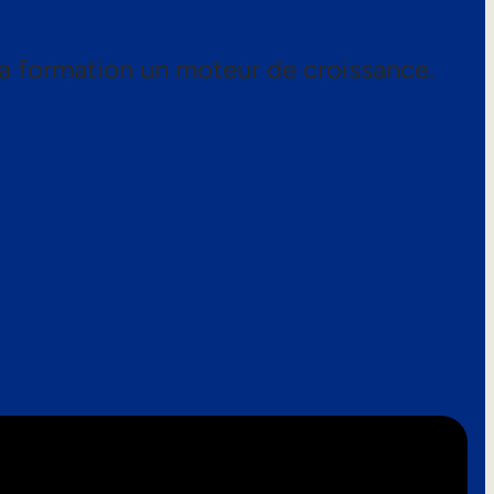
a formation un moteur de croissance.