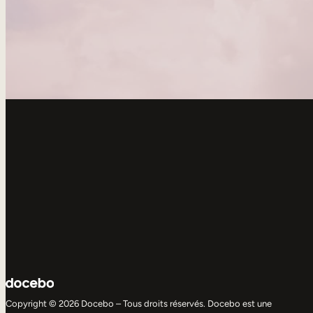
Copyright © 2026 Docebo – Tous droits réservés. Docebo est une