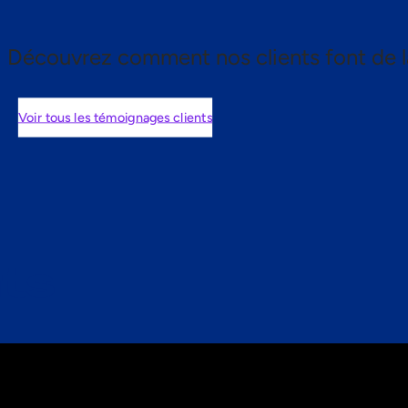
Découvrez comment nos clients font de l
Voir tous les témoignages clients
nts