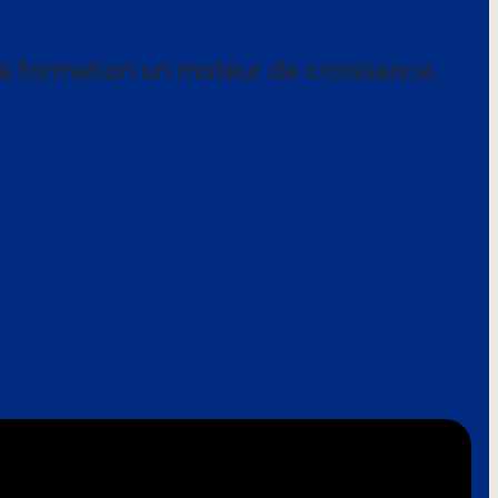
a formation un moteur de croissance.