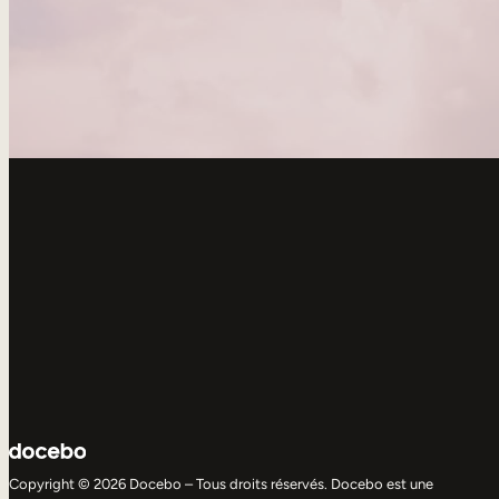
Copyright © 2026 Docebo – Tous droits réservés. Docebo est une