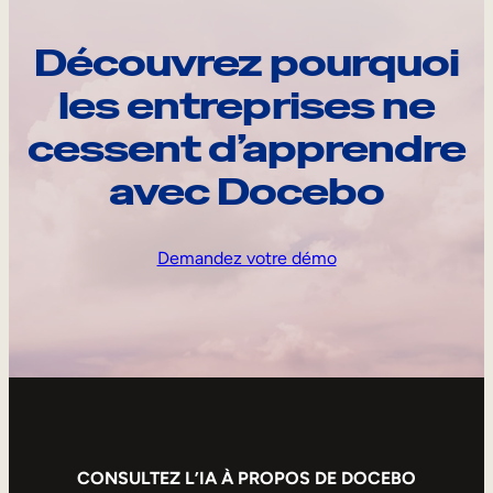
Découvrez pourquoi
les entreprises ne
cessent d’apprendre
avec Docebo
Demandez votre démo
CONSULTEZ L’IA À PROPOS DE DOCEBO