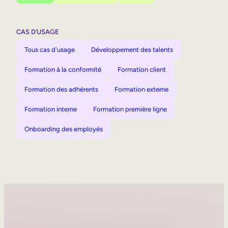
CAS D’USAGE
Tous cas d'usage
Développement des talents
Formation à la conformité
Formation client
Formation des adhérents
Formation externe
Formation interne
Formation première ligne
Onboarding des employés