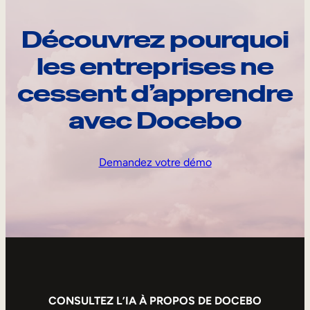
Découvrez pourquoi
les entreprises ne
cessent d’apprendre
avec Docebo
Demandez votre démo
CONSULTEZ L’IA À PROPOS DE DOCEBO