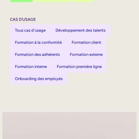
CAS D’USAGE
Tous cas d'usage
Développement des talents
Formation à la conformité
Formation client
Formation des adhérents
Formation externe
Formation interne
Formation première ligne
Onboarding des employés