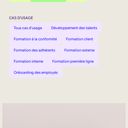
CAS D’USAGE
Tous cas d'usage
Développement des talents
Formation à la conformité
Formation client
Formation des adhérents
Formation externe
Formation interne
Formation première ligne
Onboarding des employés