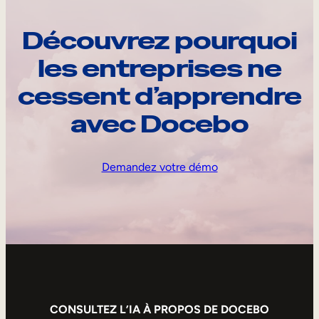
Découvrez pourquoi
les entreprises ne
cessent d’apprendre
avec Docebo
Demandez votre démo
CONSULTEZ L’IA À PROPOS DE DOCEBO