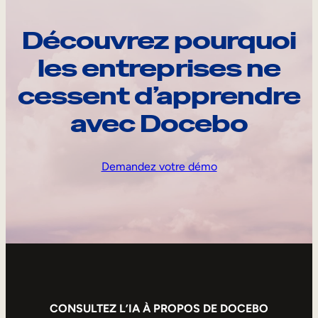
Découvrez pourquoi
les entreprises ne
cessent d’apprendre
avec Docebo
Demandez votre démo
CONSULTEZ L’IA À PROPOS DE DOCEBO