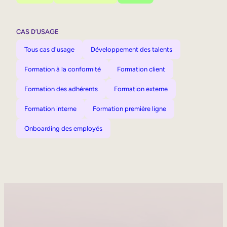
CAS D’USAGE
Tous cas d'usage
Développement des talents
Formation à la conformité
Formation client
Formation des adhérents
Formation externe
Formation interne
Formation première ligne
Onboarding des employés