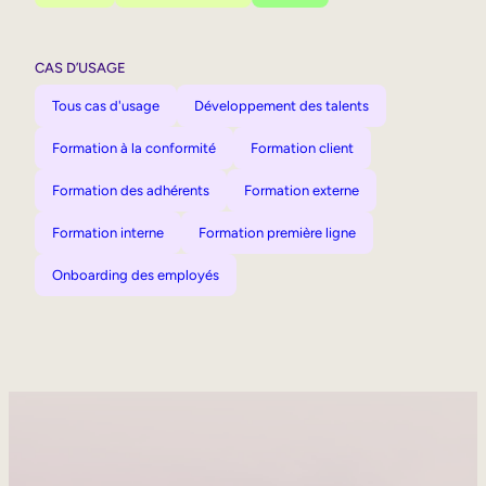
CAS D’USAGE
Tous cas d'usage
Développement des talents
Formation à la conformité
Formation client
Formation des adhérents
Formation externe
Formation interne
Formation première ligne
Onboarding des employés