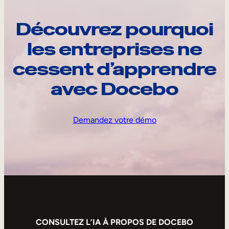
Découvrez pourquoi
les entreprises ne
cessent d’apprendre
avec Docebo
Demandez votre démo
CONSULTEZ L’IA À PROPOS DE DOCEBO