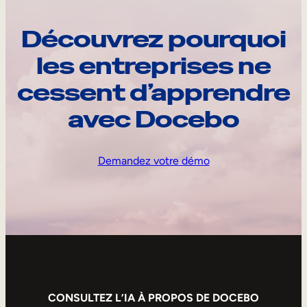
Découvrez pourquoi
les entreprises ne
cessent d’apprendre
avec Docebo
Demandez votre démo
CONSULTEZ L’IA À PROPOS DE DOCEBO