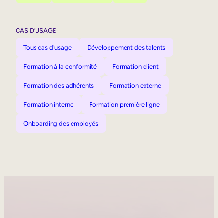
CAS D’USAGE
Tous cas d'usage
Développement des talents
Formation à la conformité
Formation client
Formation des adhérents
Formation externe
Formation interne
Formation première ligne
Onboarding des employés