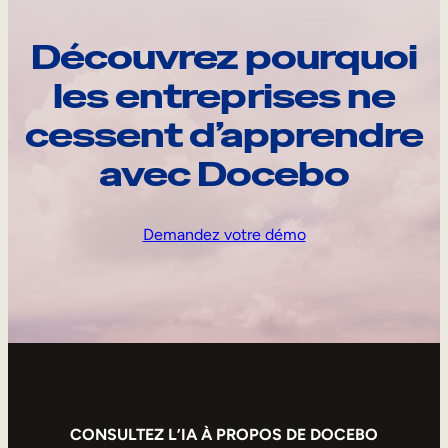
Découvrez pourquoi
les entreprises ne
cessent d’apprendre
avec Docebo
Demandez votre démo
CONSULTEZ L’IA À PROPOS DE DOCEBO