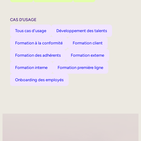
CAS D’USAGE
Tous cas d'usage
Développement des talents
Formation à la conformité
Formation client
Formation des adhérents
Formation externe
Formation interne
Formation première ligne
Onboarding des employés