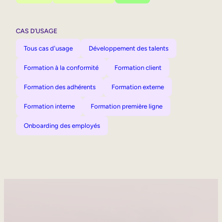
CAS D’USAGE
Tous cas d'usage
Développement des talents
Formation à la conformité
Formation client
Formation des adhérents
Formation externe
Formation interne
Formation première ligne
Onboarding des employés