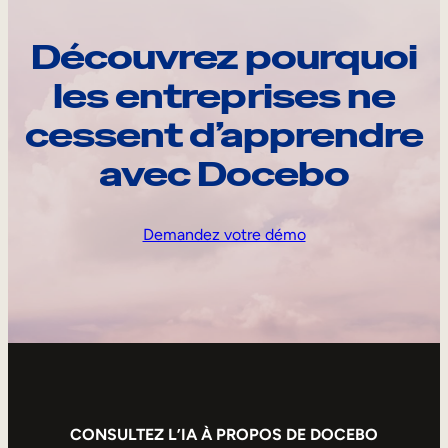
Découvrez pourquoi
les entreprises ne
cessent d’apprendre
avec Docebo
Demandez votre démo
CONSULTEZ L’IA À PROPOS DE DOCEBO