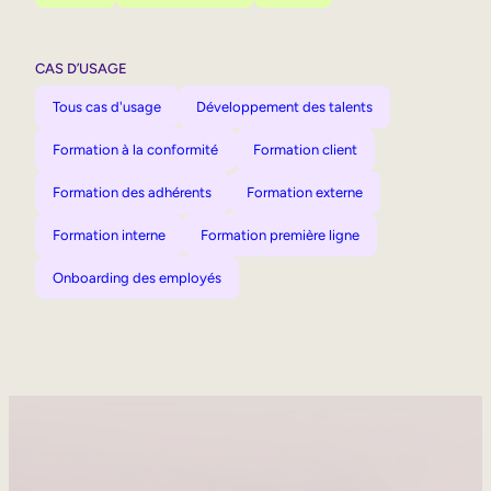
CAS D’USAGE
Tous cas d'usage
Développement des talents
Formation à la conformité
Formation client
Formation des adhérents
Formation externe
Formation interne
Formation première ligne
Onboarding des employés