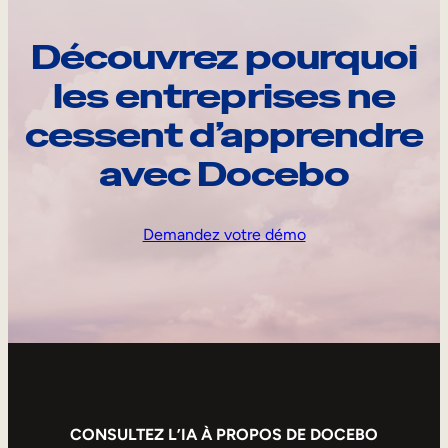
Découvrez pourquoi
les entreprises ne
cessent d’apprendre
avec Docebo
Demandez votre démo
CONSULTEZ L’IA À PROPOS DE DOCEBO