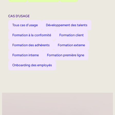
CAS D’USAGE
Tous cas d'usage
Développement des talents
Formation à la conformité
Formation client
Formation des adhérents
Formation externe
Formation interne
Formation première ligne
Onboarding des employés