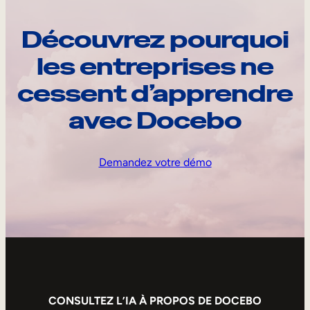
Découvrez pourquoi
les entreprises ne
cessent d’apprendre
avec Docebo
Demandez votre démo
CONSULTEZ L’IA À PROPOS DE DOCEBO