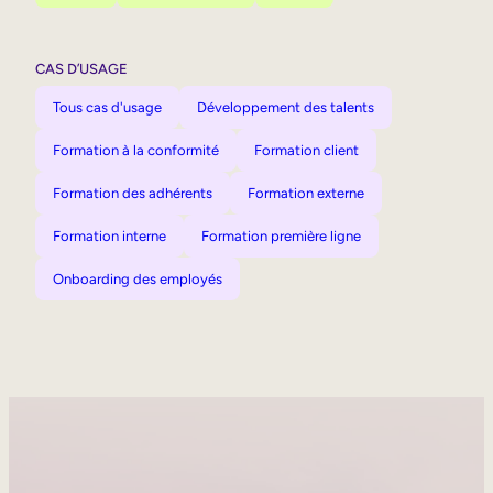
CAS D’USAGE
Tous cas d'usage
Développement des talents
Formation à la conformité
Formation client
Formation des adhérents
Formation externe
Formation interne
Formation première ligne
Onboarding des employés