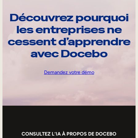
Découvrez pourquoi
les entreprises ne
cessent d’apprendre
avec Docebo
Demandez votre démo
CONSULTEZ L’IA À PROPOS DE DOCEBO