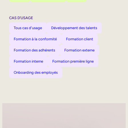
CAS D’USAGE
Tous cas d'usage
Développement des talents
Formation à la conformité
Formation client
Formation des adhérents
Formation externe
Formation interne
Formation première ligne
Onboarding des employés