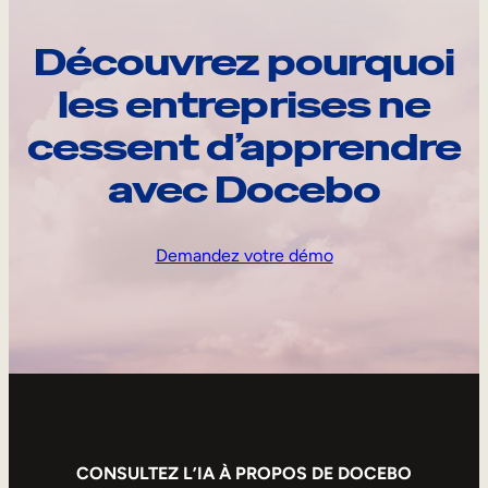
Découvrez pourquoi
les entreprises ne
cessent d’apprendre
avec Docebo
Demandez votre démo
CONSULTEZ L’IA À PROPOS DE DOCEBO