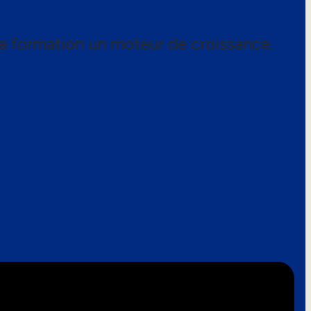
a formation un moteur de croissance.