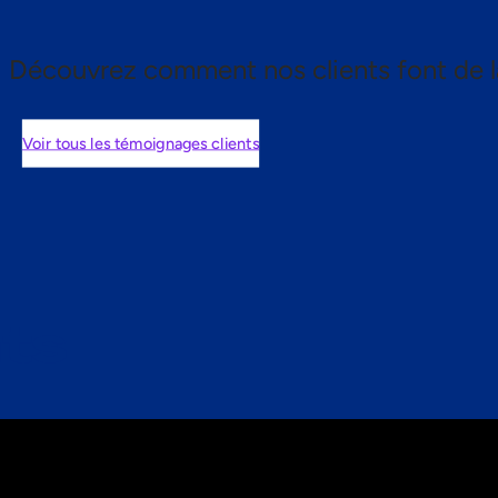
Découvrez comment nos clients font de l
Voir tous les témoignages clients
nts