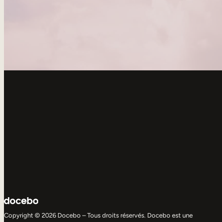
Copyright © 2026 Docebo – Tous droits réservés. Docebo est une