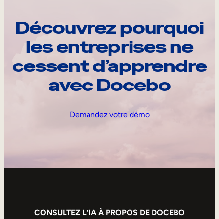
Découvrez pourquoi
les entreprises ne
cessent d’apprendre
avec Docebo
Demandez votre démo
CONSULTEZ L’IA À PROPOS DE DOCEBO