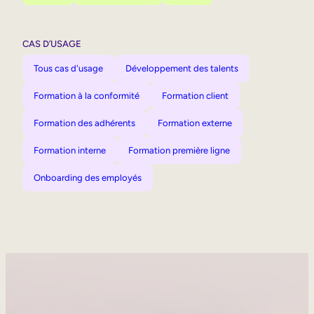
CAS D’USAGE
Tous cas d'usage
Développement des talents
Formation à la conformité
Formation client
Formation des adhérents
Formation externe
Formation interne
Formation première ligne
Onboarding des employés