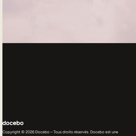
Copyright © 2026 Docebo – Tous droits réservés. Docebo est une