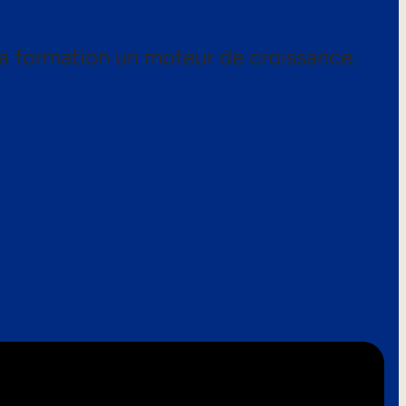
a formation un moteur de croissance.