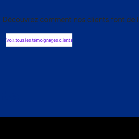
Découvrez comment nos clients font de l
Voir tous les témoignages clients
nts