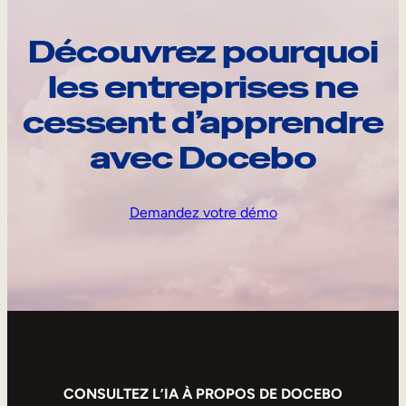
Découvrez pourquoi
les entreprises ne
cessent d’apprendre
avec Docebo
Demandez votre démo
CONSULTEZ L’IA À PROPOS DE DOCEBO