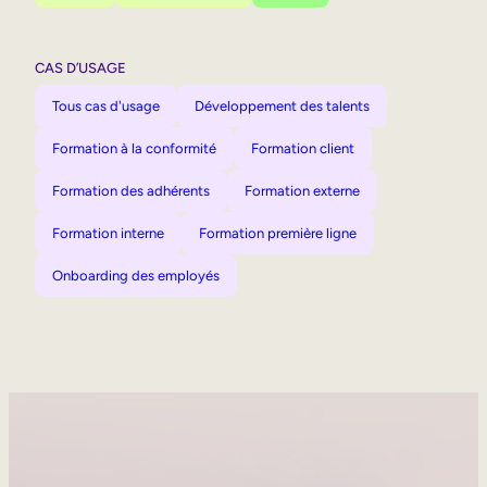
CAS D’USAGE
Tous cas d'usage
Développement des talents
Formation à la conformité
Formation client
Formation des adhérents
Formation externe
Formation interne
Formation première ligne
Onboarding des employés