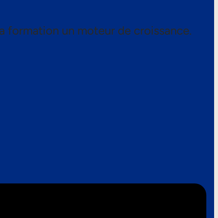
a formation un moteur de croissance.