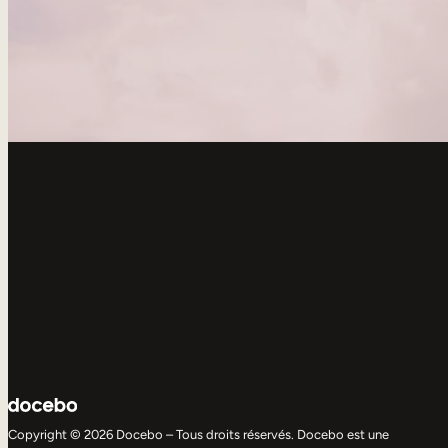
Copyright © 2026 Docebo – Tous droits réservés. Docebo est une