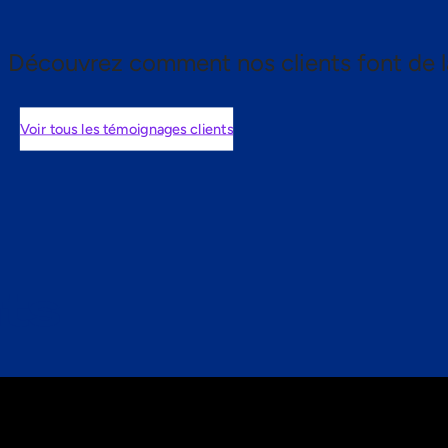
Découvrez comment nos clients font de l
Voir tous les témoignages clients
nts