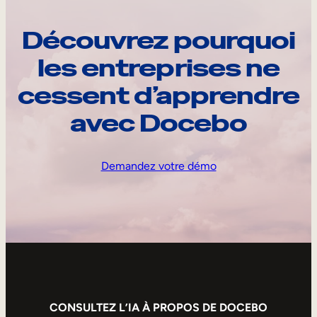
Découvrez pourquoi
les entreprises ne
cessent d’apprendre
avec Docebo
Demandez votre démo
CONSULTEZ L’IA À PROPOS DE DOCEBO