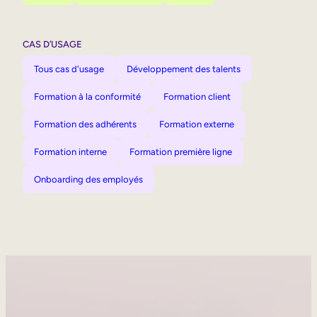
CAS D’USAGE
Tous cas d'usage
Développement des talents
Formation à la conformité
Formation client
Formation des adhérents
Formation externe
Formation interne
Formation première ligne
Onboarding des employés