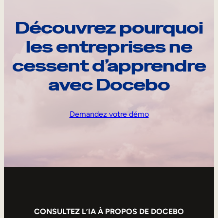
Découvrez pourquoi
les entreprises ne
cessent d’apprendre
avec Docebo
Demandez votre démo
CONSULTEZ L’IA À PROPOS DE DOCEBO