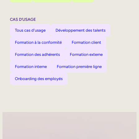
CAS D’USAGE
Tous cas d'usage
Développement des talents
Formation à la conformité
Formation client
Formation des adhérents
Formation externe
Formation interne
Formation première ligne
Onboarding des employés