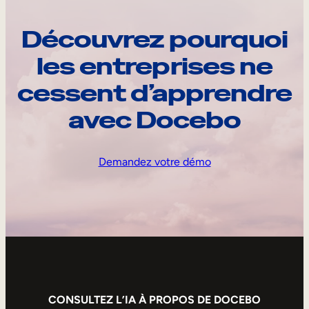
Découvrez pourquoi
les entreprises ne
cessent d’apprendre
avec Docebo
Demandez votre démo
CONSULTEZ L’IA À PROPOS DE DOCEBO