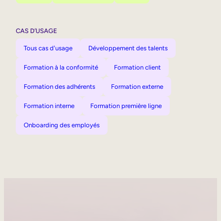
CAS D’USAGE
Tous cas d'usage
Développement des talents
Formation à la conformité
Formation client
Formation des adhérents
Formation externe
Formation interne
Formation première ligne
Onboarding des employés