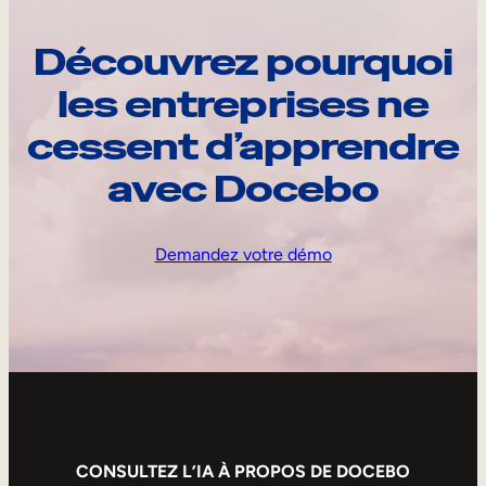
Découvrez pourquoi
les entreprises ne
cessent d’apprendre
avec Docebo
Demandez votre démo
CONSULTEZ L’IA À PROPOS DE DOCEBO