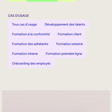
CAS D’USAGE
Tous cas d'usage
Développement des talents
Formation à la conformité
Formation client
Formation des adhérents
Formation externe
Formation interne
Formation première ligne
Onboarding des employés