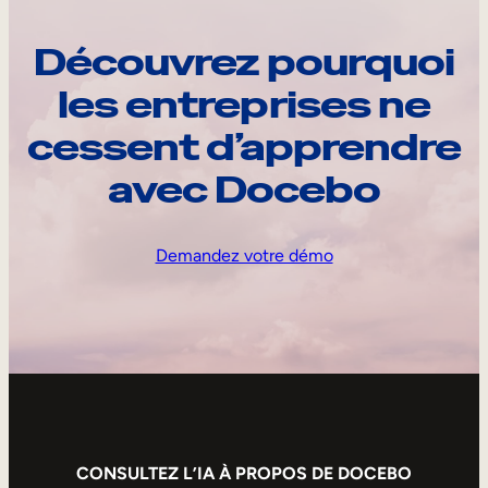
Découvrez pourquoi
les entreprises ne
cessent d’apprendre
avec Docebo
Demandez votre démo
CONSULTEZ L’IA À PROPOS DE DOCEBO