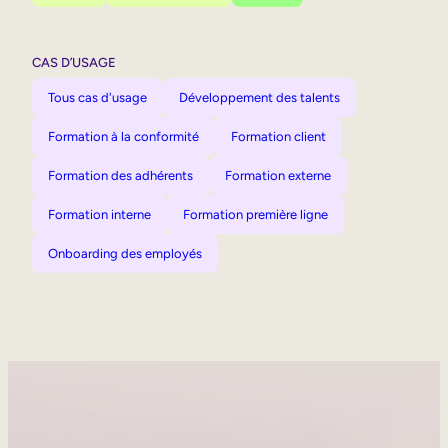
CAS D’USAGE
Tous cas d'usage
Développement des talents
Formation à la conformité
Formation client
Formation des adhérents
Formation externe
Formation interne
Formation première ligne
Onboarding des employés