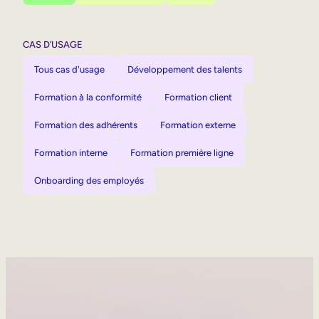
CAS D’USAGE
Tous cas d'usage
Développement des talents
Formation à la conformité
Formation client
Formation des adhérents
Formation externe
Formation interne
Formation première ligne
Onboarding des employés