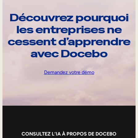
Découvrez pourquoi
les entreprises ne
cessent d’apprendre
avec Docebo
Demandez votre démo
CONSULTEZ L’IA À PROPOS DE DOCEBO