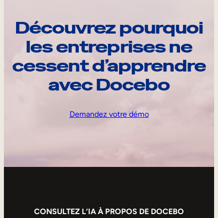
Découvrez pourquoi
les entreprises ne
cessent d’apprendre
avec Docebo
Demandez votre démo
CONSULTEZ L’IA À PROPOS DE DOCEBO