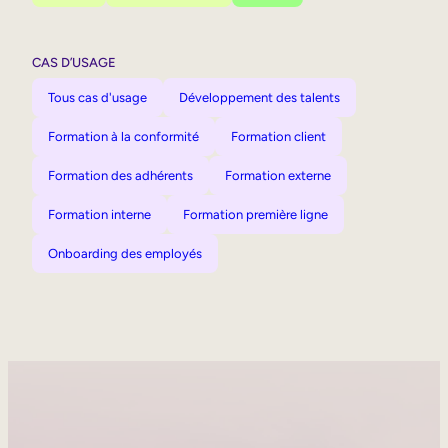
CAS D’USAGE
Tous cas d'usage
Développement des talents
Formation à la conformité
Formation client
Formation des adhérents
Formation externe
Formation interne
Formation première ligne
Onboarding des employés